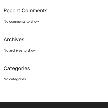
Recent Comments
No comments to show.
Archives
No archives to show.
Categories
No categories