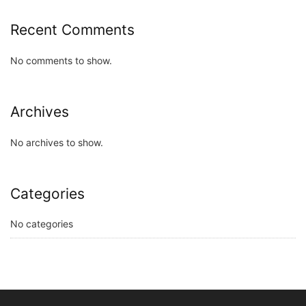
Recent Comments
No comments to show.
Archives
No archives to show.
Categories
No categories