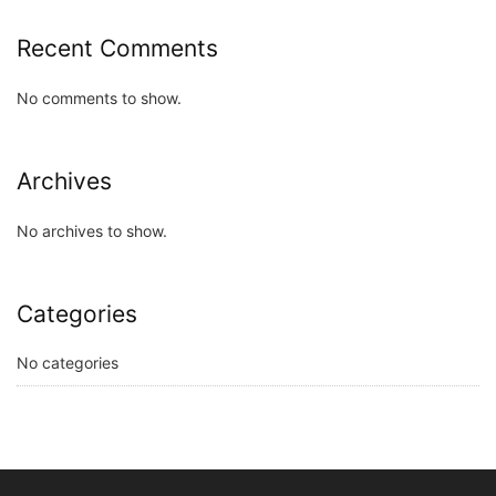
Recent Comments
No comments to show.
Archives
No archives to show.
Categories
No categories