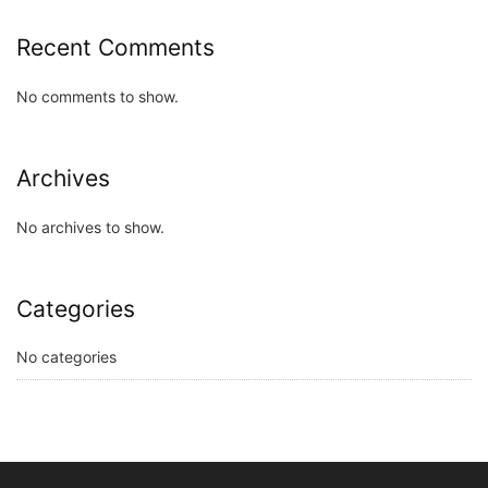
Recent Comments
No comments to show.
Archives
No archives to show.
Categories
No categories