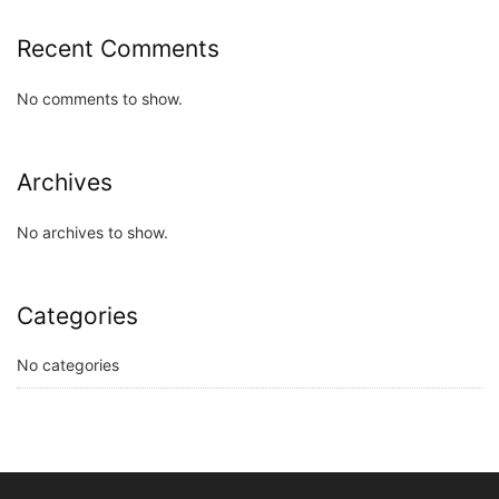
Recent Comments
No comments to show.
Archives
No archives to show.
Categories
No categories