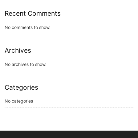
Recent Comments
No comments to show.
Archives
No archives to show.
Categories
No categories