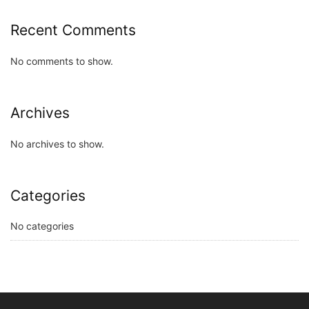
Recent Comments
No comments to show.
Archives
No archives to show.
Categories
No categories