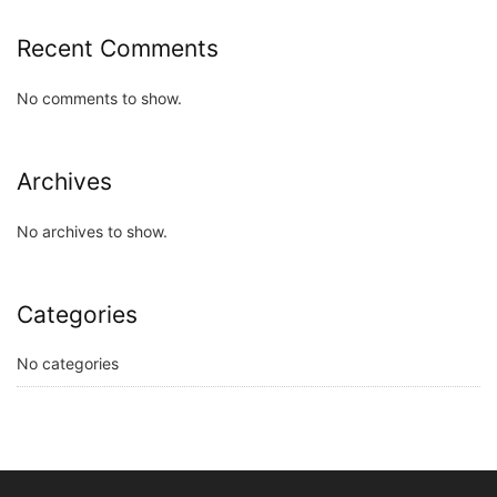
Recent Comments
No comments to show.
Archives
No archives to show.
Categories
No categories