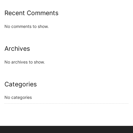
Recent Comments
No comments to show.
Archives
No archives to show.
Categories
No categories