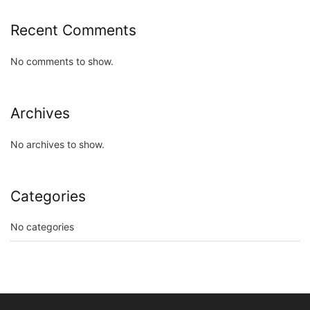
Recent Comments
No comments to show.
Archives
No archives to show.
Categories
No categories