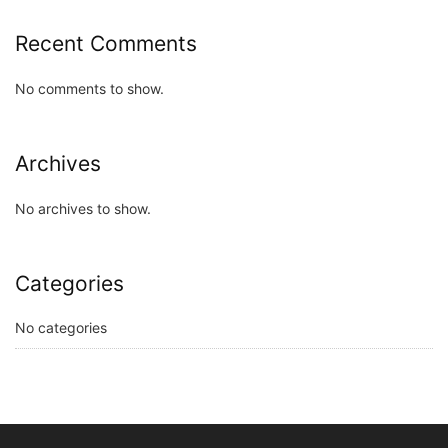
Recent Comments
No comments to show.
Archives
No archives to show.
Categories
No categories